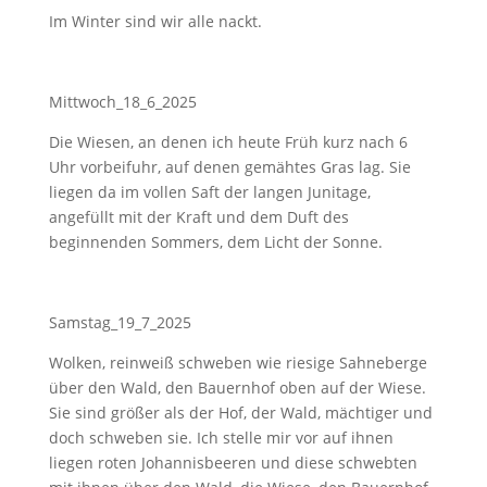
Im Winter sind wir alle nackt.
Mittwoch_18_6_2025
Die Wiesen, an denen ich heute Früh kurz nach 6
Uhr vorbeifuhr, auf denen gemähtes Gras lag. Sie
liegen da im vollen Saft der langen Junitage,
angefüllt mit der Kraft und dem Duft des
beginnenden Sommers, dem Licht der Sonne.
Samstag_19_7_2025
Wolken, reinweiß schweben wie riesige Sahneberge
über den Wald, den Bauernhof oben auf der Wiese.
Sie sind größer als der Hof, der Wald, mächtiger und
doch schweben sie. Ich stelle mir vor auf ihnen
liegen roten Johannisbeeren und diese schwebten