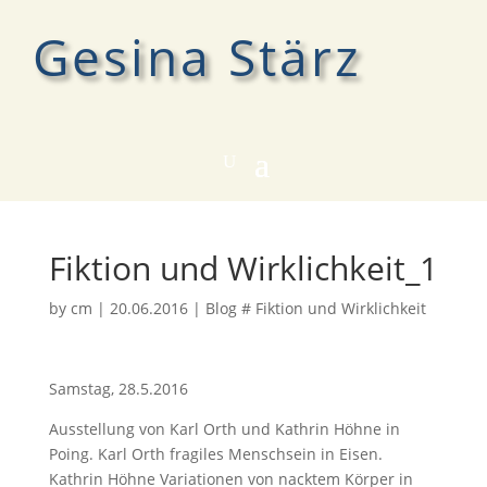
Gesina Stärz
Fiktion und Wirklichkeit_1
by
cm
|
20.06.2016
|
Blog # Fiktion und Wirklichkeit
Samstag, 28.5.2016
Ausstellung von Karl Orth und Kathrin Höhne in
Poing. Karl Orth fragiles Menschsein in Eisen.
Kathrin Höhne Variationen von nacktem Körper in