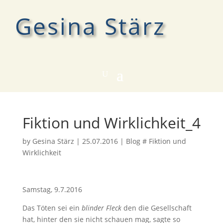
Gesina Stärz
Fiktion und Wirklichkeit_4
by
Gesina Stärz
|
25.07.2016
|
Blog # Fiktion und
Wirklichkeit
Samstag, 9.7.2016
Das Töten sei ein
blinder Fleck
den die Gesellschaft
hat, hinter den sie nicht schauen mag, sagte so