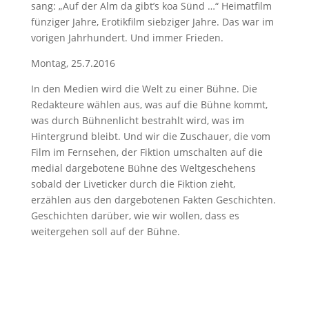
sang: „Auf der Alm da gibt’s koa Sünd …“ Heimatfilm
fünziger Jahre, Erotikfilm siebziger Jahre. Das war im
vorigen Jahrhundert. Und immer Frieden.
Montag, 25.7.2016
In den Medien wird die Welt zu einer Bühne. Die
Redakteure wählen aus, was auf die Bühne kommt,
was durch Bühnenlicht bestrahlt wird, was im
Hintergrund bleibt. Und wir die Zuschauer, die vom
Film im Fernsehen, der Fiktion umschalten auf die
medial dargebotene Bühne des Weltgeschehens
sobald der Liveticker durch die Fiktion zieht,
erzählen aus den dargebotenen Fakten Geschichten.
Geschichten darüber, wie wir wollen, dass es
weitergehen soll auf der Bühne.